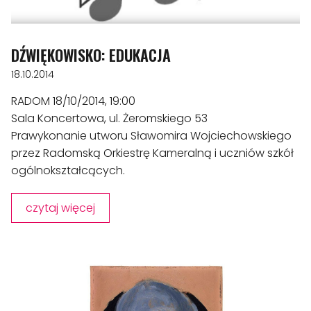
DŹWIĘKOWISKO: EDUKACJA
18.10.2014
RADOM 18/10/2014, 19:00
Sala Koncertowa, ul. Żeromskiego 53
Prawykonanie utworu Sławomira Wojciechowskiego
przez Radomską Orkiestrę Kameralną i uczniów szkół
ogólnokształcących.
czytaj więcej