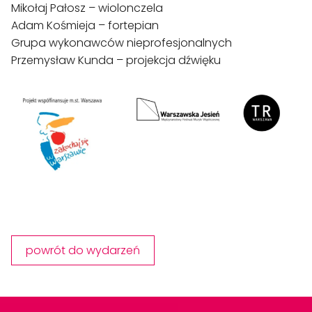
Mikołaj Pałosz – wiolonczela 
Adam Kośmieja – fortepian
Grupa wykonawców nieprofesjonalnych
Przemysław Kunda – projekcja dźwięku
powrót do wydarzeń