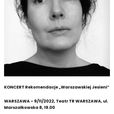
KONCERT Rekomendacje „Warszawskiej Jesieni”
WARSZAWA – 9/11/2022, Teatr TR WARSZAWA, ul. 
Marszałkowska 8, 19.00