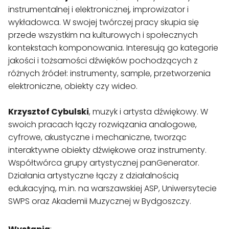
instrumentalnej i elektronicznej, improwizator i 
wykładowca. W swojej twórczej pracy skupia się 
przede wszystkim na kulturowych i społecznych 
kontekstach komponowania. Interesują go kategorie 
jakości i tożsamości dźwięków pochodzących z 
różnych źródeł: instrumenty, sample, przetworzenia 
elektroniczne, obiekty czy wideo.

Krzysztof Cybulski
, muzyk i artysta dźwiękowy. W 
swoich pracach łączy rozwiązania analogowe, 
cyfrowe, akustyczne i mechaniczne, tworząc 
interaktywne obiekty dźwiękowe oraz instrumenty. 
Współtwórca grupy artystycznej panGenerator. 
Działania artystyczne łączy z działalnością 
edukacyjną, m.in. na warszawskiej ASP, Uniwersytecie 