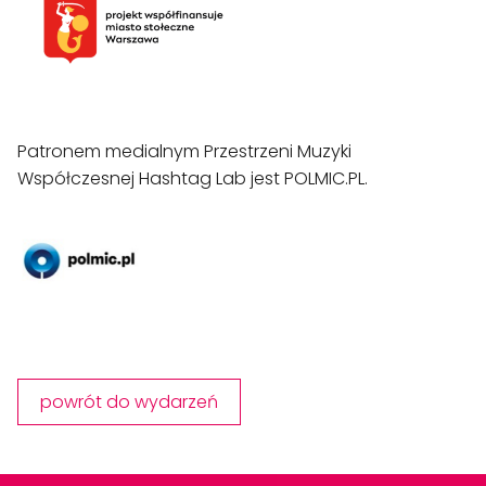
Patronem medialnym Przestrzeni Muzyki 
Współczesnej Hashtag Lab jest POLMIC.PL.
powrót do wydarzeń