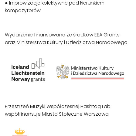
● Improwizacje kolektywne pod kierunkiem 
kompozytorów

Wydarzenie finansowane ze środków EEA Grants 
oraz Ministerstwa Kultury i Dziedzictwa Narodowego
Przestrzeń Muzyki Współczesnej Hashtag Lab 
współfinansuje Miasto Stołeczne Warszawa.